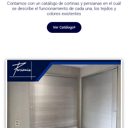
Contamos con un catálogo de cortinas y persianas en el cuál
se describe el funcionamiento de cada una, los tejidos y
colores existentes
Ver Catálogo