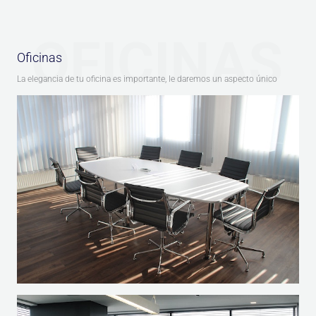
OFICINAS
Oficinas
La elegancia de tu oficina es importante, le daremos un aspecto único