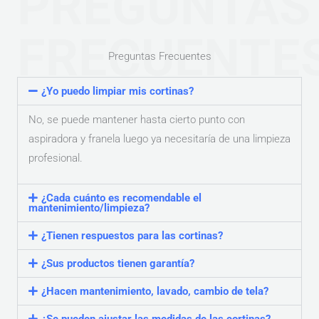
PREGUNTAS
FRECUENTE
Preguntas Frecuentes
¿Yo puedo limpiar mis cortinas?
No, se puede mantener hasta cierto punto con
aspiradora y franela luego ya necesitaría de una limpieza
profesional.
¿Cada cuánto es recomendable el
mantenimiento/limpieza?
¿Tienen respuestos para las cortinas?
¿Sus productos tienen garantía?
¿Hacen mantenimiento, lavado, cambio de tela?
¿Se pueden ajustar las medidas de las cortinas?