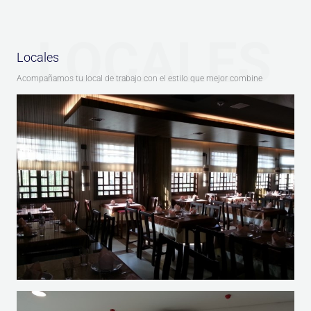
LOCALES
Locales
Acompañamos tu local de trabajo con el estilo que mejor combine