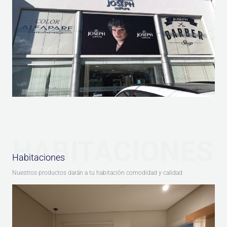
HABITACIONES
Habitaciones
Nuestros productos darán a tu habitación comodidad y calidad