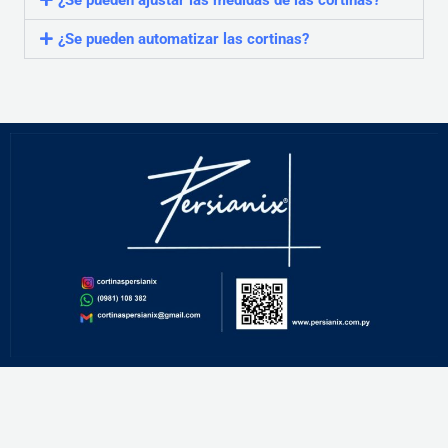
¿Se pueden automatizar las cortinas?