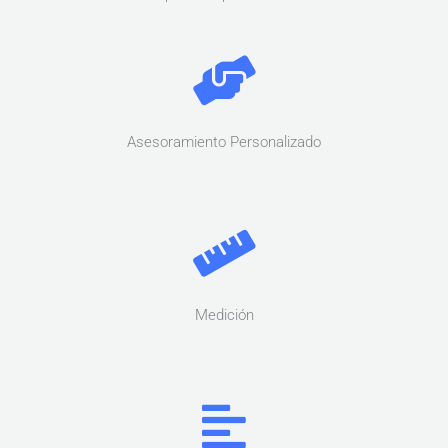
Asesoramiento Personalizado
Medición