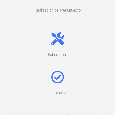
Realización de presupuesto
Fabricación
Instalación